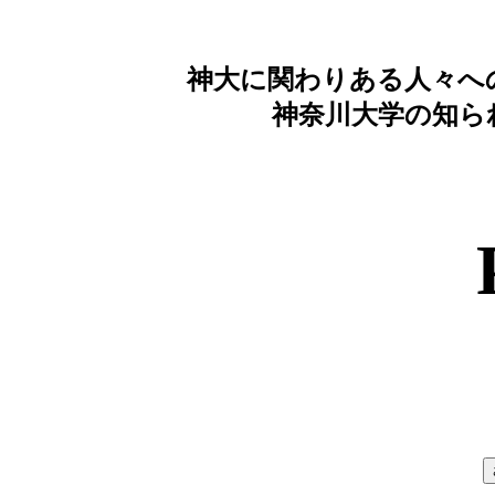
神大に関わりある人々へ
神奈川大学の知ら